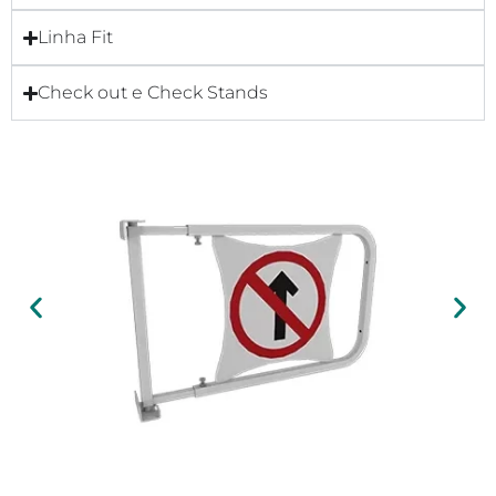
Linha Fit
Check out e Check Stands