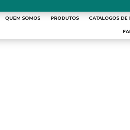
QUEM SOMOS
PRODUTOS
CATÁLOGOS DE
FA