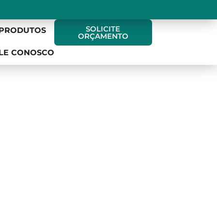
SOLICITE
 PRODUTOS
ORÇAMENTO
LE CONOSCO