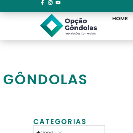
HOME
GÔNDOLAS
CATEGORIAS
Gôndolas