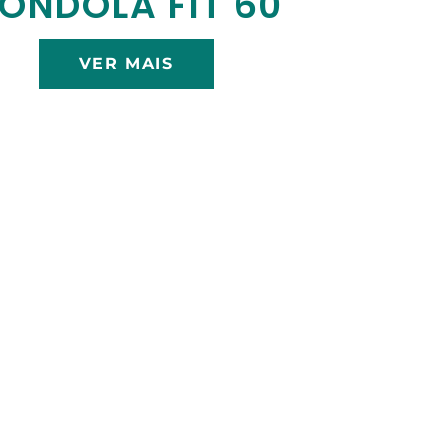
ÔNDOLA FIT 60
VER MAIS