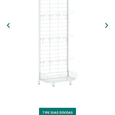
TIRE SUAS DÚVIDAS