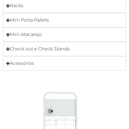
Racks
Mini Porta Pallets
Mini Atacarejo
Check out e Check Stands
Acessórios